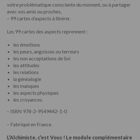
votre problématique consciente du moment, ou à partager
avec vos amis ou proches,
– 99 cartes d’aspects à libérer.
Les 99 cartes des aspects reprennent :
les émotions
les peurs, angoisses ou terreurs
les non acceptations de Soi
les attitudes
les relations
la généalogie
les manques
les aspects physiques
les croyances.
– ISBN 978-2-9549442-1-0
– Fabriqué en France.
L’Alchimiste, c’est Vous ! Le module complémentaire