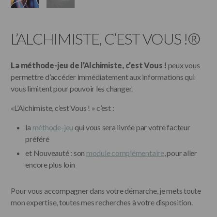
L’ALCHIMISTE, C’EST VOUS !®
La méthode-jeu de l’Alchimiste, c’est Vous !
peux vous
permettre d’accéder immédiatement aux informations qui
vous limitent pour pouvoir les changer.
«L’Alchimiste, c’est Vous ! » c’est :
la
méthode-jeu
qui vous sera livrée par votre facteur
préféré
et Nouveauté : son
module complémentaire
, pour aller
encore plus loin
Pour vous accompagner dans votre démarche, je mets toute
mon expertise, toutes mes recherches à votre disposition.