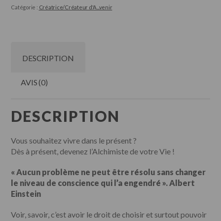
!
Catégorie :
Créatrice/Créateur d'A...venir
®
DESCRIPTION
AVIS (0)
DESCRIPTION
Vous souhaitez vivre dans le présent ?
Dès à présent, devenez l’Alchimiste de votre Vie !
« Aucun problème ne peut être résolu sans changer
le niveau de conscience qui l’a engendré ». Albert
Einstein
Voir, savoir, c’est avoir le droit de choisir et surtout pouvoir