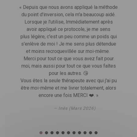
« Depuis que nous avons appliqué la méthode
du point d'inversion, cela m'a beaucoup aidé.
Lorsque je l'utilise, Immédiatement après
avoir appliqué ce protocole, je me sens
plus légère, c'est un peu comme un poids qui
s'enlève de moi ! Je me sens plus détendue
et moins recroquevillée sur moi-même.
Merci pour tout ce que vous avez fait pour
moi, mais aussi pour tout ce que vous faîtes
pour les autres. 😘
Vous êtes la seule thérapeute avec qui j'ai pu
être moi-même et me livrer totalement, alors
encore une fois MERCI ❤️. »
— Inès (Mars 2026)