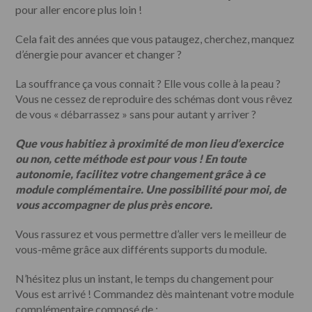
pour aller encore plus loin !
Cela fait des années que vous pataugez, cherchez, manquez
d’énergie pour avancer et changer ?
La souffrance ça vous connait ? Elle vous colle à la peau ?
Vous ne cessez de reproduire des schémas dont vous rêvez
de vous « débarrassez » sans pour autant y arriver ?
Que vous habitiez à proximité de mon lieu d’exercice
ou non, cette méthode est pour vous ! En toute
autonomie, facilitez votre changement grâce à ce
module complémentaire. Une possibilité pour moi, de
vous accompagner de plus près encore.
Vous rassurez et vous permettre d’aller vers le meilleur de
vous-même grâce aux différents supports du module.
N’hésitez plus un instant, le temps du changement pour
Vous est arrivé ! Commandez dès maintenant votre module
complémentaire composé de :