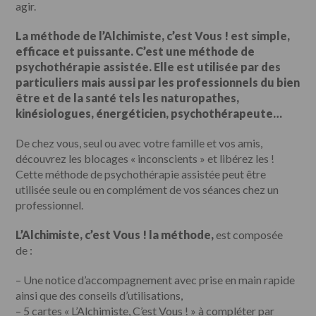
agir.
La méthode de l’Alchimiste, c’est Vous ! est simple,
efficace et puissante. C’est une méthode de
psychothérapie assistée. Elle est utilisée par des
particuliers mais aussi par les professionnels du bien
être et de la santé tels les naturopathes,
kinésiologues, énergéticien, psychothérapeute…
De chez vous, seul ou avec votre famille et vos amis,
découvrez les blocages « inconscients » et libérez les !
Cette méthode de psychothérapie assistée peut être
utilisée seule ou en complément de vos séances chez un
professionnel.
L’Alchimiste, c’est Vous ! la méthode,
est composée
de :
– Une notice d’accompagnement avec prise en main rapide
ainsi que des conseils d’utilisations,
– 5 cartes « L’Alchimiste, C’est Vous ! » à compléter par