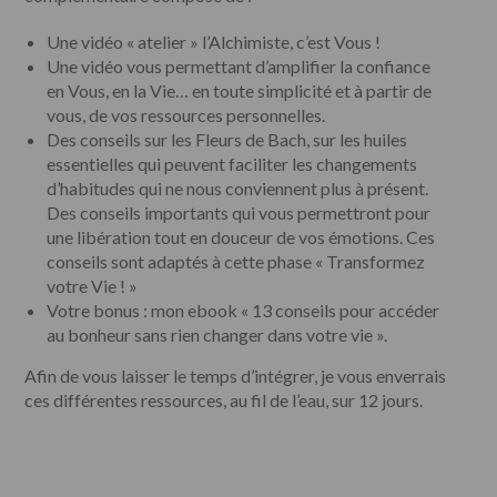
Une vidéo « atelier » l’Alchimiste, c’est Vous !
Une vidéo vous permettant d’amplifier la confiance
en Vous, en la Vie… en toute simplicité et à partir de
vous, de vos ressources personnelles.
Des conseils sur les Fleurs de Bach, sur les huiles
essentielles qui peuvent faciliter les changements
d’habitudes qui ne nous conviennent plus à présent.
Des conseils importants qui vous permettront pour
une libération tout en douceur de vos émotions. Ces
conseils sont adaptés à cette phase « Transformez
votre Vie ! »
Votre bonus : mon ebook « 13 conseils pour accéder
au bonheur sans rien changer dans votre vie ».
Afin de vous laisser le temps d’intégrer, je vous enverrais
ces différentes ressources, au fil de l’eau, sur 12 jours.