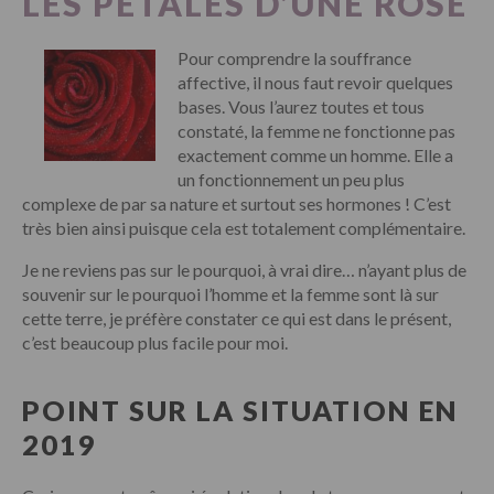
LES PÉTALES D’UNE ROSE
Pour comprendre la souffrance
affective, il nous faut revoir quelques
bases. Vous l’aurez toutes et tous
constaté, la femme ne fonctionne pas
exactement comme un homme. Elle a
un fonctionnement un peu plus
complexe de par sa nature et surtout ses hormones ! C’est
très bien ainsi puisque cela est totalement complémentaire.
Je ne reviens pas sur le pourquoi, à vrai dire… n’ayant plus de
souvenir sur le pourquoi l’homme et la femme sont là sur
cette terre, je préfère constater ce qui est dans le présent,
c’est beaucoup plus facile pour moi.
POINT SUR LA SITUATION EN
2019