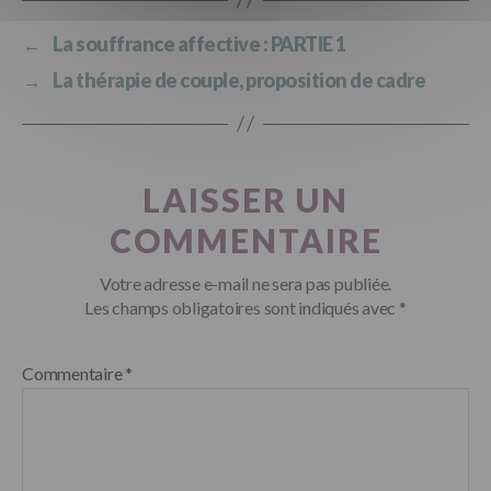
←
La souffrance affective : PARTIE 1
→
La thérapie de couple, proposition de cadre
LAISSER UN
COMMENTAIRE
Votre adresse e-mail ne sera pas publiée.
Les champs obligatoires sont indiqués avec
*
Commentaire
*