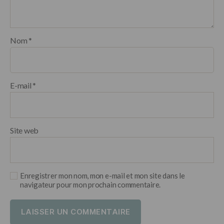
Nom
*
E-mail
*
Site web
Enregistrer mon nom, mon e-mail et mon site dans le
navigateur pour mon prochain commentaire.