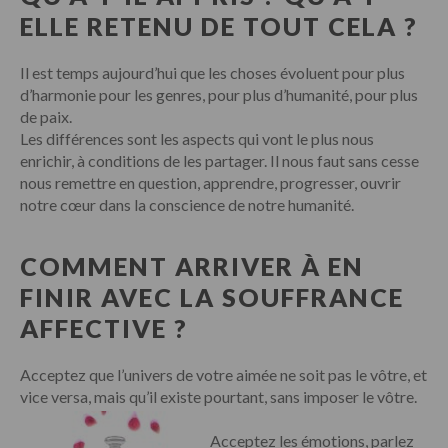
ELLE RETENU DE TOUT CELA ?
Il est temps aujourd’hui que les choses évoluent pour plus
d’harmonie pour les genres, pour plus d’humanité, pour plus
de paix.
Les différences sont les aspects qui vont le plus nous
enrichir, à conditions de les partager. Il nous faut sans cesse
nous remettre en question, apprendre, progresser, ouvrir
notre cœur dans la conscience de notre humanité.
COMMENT ARRIVER À EN
FINIR AVEC LA SOUFFRANCE
AFFECTIVE ?
Acceptez que l’univers de votre aimée ne soit pas le vôtre, et
vice versa, mais qu’il existe pourtant, sans imposer le vôtre.
Acceptez les émotions, parlez