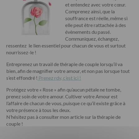
et entendez avec votre cœur.
Comprenez ainsi, que la
souffrance est réelle, même si
elle peut être rattachée à des
évènements du passé.
Communiquez, échangez,
ressentez le lien essentiel pour chacun de vous et surtout
nourrissez-le !
Entreprenez un travail de thérapie de couple lorsqu’il va
bien, afin de magnifier votre amour, et non pas lorsque tout
s’est effondré !
Prenez rdv, c’est ici !
Protégez votre « Rose » afin qu’aucun pétale ne tombe,
prenez soin de votre amour. Cultiver votre Amour est
l’affaire de chacun de vous, puisque ce qu’il existe grâce à
votre présence à tous les deux.
N’hésitez pas à consulter mon article sur la thérapie de
couple !