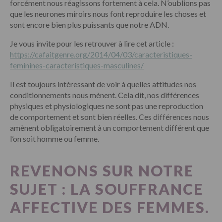
forcément nous réagissons fortement à cela. N’oublions pas
que les neurones miroirs nous font reproduire les choses et
sont encore bien plus puissants que notre ADN.
Je vous invite pour les retrouver à lire cet article :
https://cafaitgenre.org/2014/04/03/caracteristiques-
feminines-caracteristiques-masculines/
Il est toujours intéressant de voir à quelles attitudes nos
conditionnements nous mènent. Cela dit, nos différences
physiques et physiologiques ne sont pas une reproduction
de comportement et sont bien réelles. Ces différences nous
amènent obligatoirement à un comportement différent que
l’on soit homme ou femme.
REVENONS SUR NOTRE
SUJET : LA SOUFFRANCE
AFFECTIVE DES FEMMES.