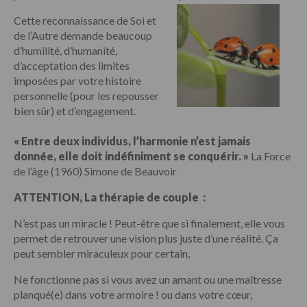
Cette reconnaissance de Soi et
de l’Autre demande beaucoup
d’humilité, d’humanité,
d’acceptation des limites
imposées par votre histoire
personnelle (pour les repousser
bien sûr) et d’engagement.
« Entre deux individus, l’harmonie n’est jamais
donnée, elle doit indéfiniment se conquérir. »
La Force
de l’âge (1960) Simone de Beauvoir
ATTENTION, La thérapie de couple :
N’est pas un miracle ! Peut-être que si finalement, elle vous
permet de retrouver une vision plus juste d’une réalité. Ça
peut sembler miraculeux pour certain,
Ne fonctionne pas si vous avez un amant ou une maîtresse
planqué(e) dans votre armoire ! ou dans votre cœur,