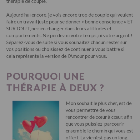
thérapie de couple.
Aujourd’hui encore, je vois encore trop de couple qui veulent
faire un travail juste pour se donner « bonne conscience » ET
SURTOUT, ne rien changer dans leurs attitudes et
comportements. Ne perdez ni votre temps, ni votre argent !
Séparez-vous de suite si vous souhaitez chacun rester sur
vos positions ou choisissez de continuer à vous battre si
cela représente la version de l’Amour pour vous.
POURQUOI UNE
THÉRAPIE À DEUX ?
Mon souhait le plus cher, est de
vous permettre de vous
rencontrer de cœur à cœur, afin
que vous puissiez parcourir
ensemble le chemin qui vous est
offert. La vie n’est pas un long