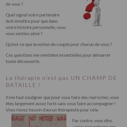
de vous ?
Quel signal votre partenaire
doit émettre pour que dans
votre histoire personnelle, vous
vous sentiez aimé ?
Qu’est-ce que la notion du couple pour chacun de vous ?
Ces questions me semblent essentielles pour démarrer
toute découverte.
La thérapie n’est pas UN CHAMP DE
BATAILLE !
Il me faut souligner que pour vous faire des reproches, vous
êtes largement assez forts sans vous faire accompagner !
Vous n’avez besoin d’aucun thérapeute pour cela.
Par contre, vous dire,
« nous rencontrons une