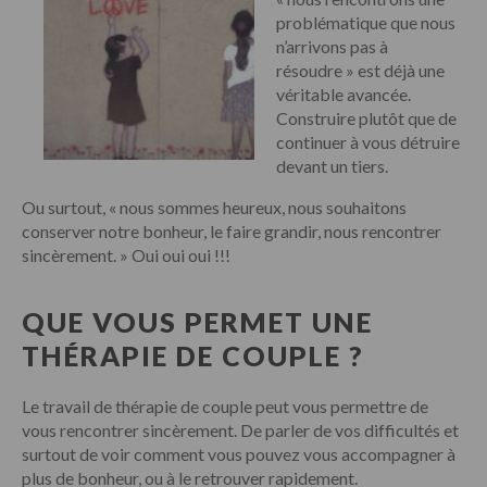
problématique que nous
n’arrivons pas à
résoudre » est déjà une
véritable avancée.
Construire plutôt que de
continuer à vous détruire
devant un tiers.
Ou surtout, « nous sommes heureux, nous souhaitons
conserver notre bonheur, le faire grandir, nous rencontrer
sincèrement. » Oui oui oui !!!
QUE VOUS PERMET UNE
THÉRAPIE DE COUPLE ?
Le travail de thérapie de couple peut vous permettre de
vous rencontrer sincèrement. De parler de vos difficultés et
surtout de voir comment vous pouvez vous accompagner à
plus de bonheur, ou à le retrouver rapidement.