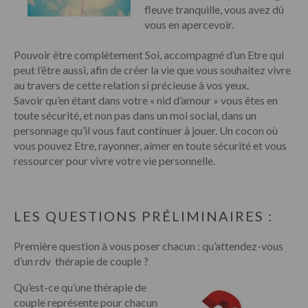
fleuve tranquille, vous avez dû
vous en apercevoir.
Pouvoir être complètement Soi, accompagné d’un Etre qui
peut l’être aussi, afin de créer la vie que vous souhaitez vivre
au travers de cette relation si précieuse à vos yeux.
Savoir qu’en étant dans votre « nid d’amour » vous êtes en
toute sécurité, et non pas dans un moi social, dans un
personnage qu’il vous faut continuer à jouer. Un cocon où
vous pouvez Etre, rayonner, aimer en toute sécurité et vous
ressourcer pour vivre votre vie personnelle.
LES QUESTIONS PRÉLIMINAIRES :
Première question à vous poser chacun : qu’attendez-vous
d’un rdv thérapie de couple ?
Qu’est-ce qu’une thérapie de
couple représente pour chacun